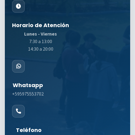
Horario de Atención
Lunes - Viernes
7:30 a 13:00
14:30 a 20:00
Whatsapp
+595975553702
Teléfono