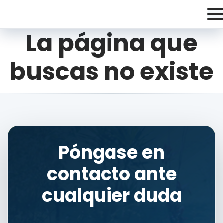
La página que
buscas no existe
Póngase en
contacto ante
cualquier duda