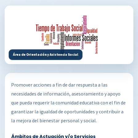
Área de Orientación y Asistencia Social
Promover acciones a fin de dar respuesta a las
necesidades de información, asesoramiento y apoyo
que pueda requerir la comunidad educativa con el fin de
garantizar la igualdad de oportunidades y contribuir a
la mejora del bienestar personal y social.
Ámbitos de Actuación y/o Servicios