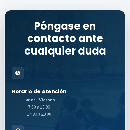
Póngase en
contacto ante
cualquier duda
Horario de Atención
Lunes - Viernes
7:30 a 13:00
14:30 a 20:00