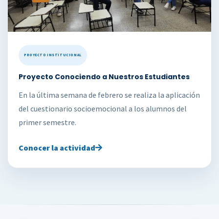
PROYECTO INSTITUCIONAL
Proyecto Conociendo a Nuestros Estudiantes
En la última semana de febrero se realiza la aplicación
del cuestionario socioemocional a los alumnos del
primer semestre.
Conocer la actividad