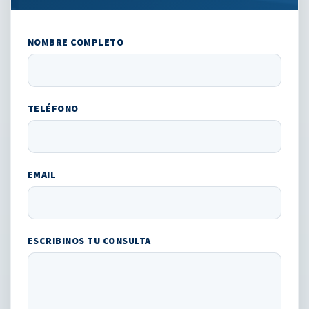
NOMBRE COMPLETO
TELÉFONO
EMAIL
ESCRIBINOS TU CONSULTA