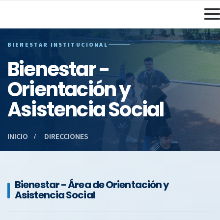
BIENESTAR INSTITUCIONAL
Bienestar -
Orientación y
Asistencia Social
INICIO
DIRECCIONES
Bienestar - Área de Orientación y
Asistencia Social