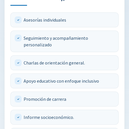
Asesorías individuales
Seguimiento y acompañamiento
personalizado
Charlas de orientación general.
Apoyo educativo con enfoque inclusivo
Promoción de carrera
Informe socioeconómico.