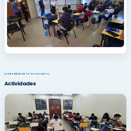
ACOMPAÑAMIENTO ESTUDIANTIL
Actividades