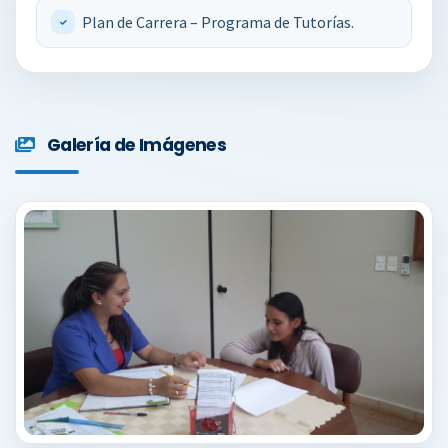
Plan de Carrera – Programa de Tutorías.
Galería de Imágenes