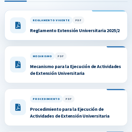
REGLAMENTO VIGENTE
PDF
Reglamento Extensión Universitaria 2025/2
MECANISMO
PDF
Mecanismo para la Ejecución de Actividades
de Extensión Universitaria
PROCEDIMIENTO
PDF
Procedimiento para la Ejecución de
Actividades de Extensión Universitaria