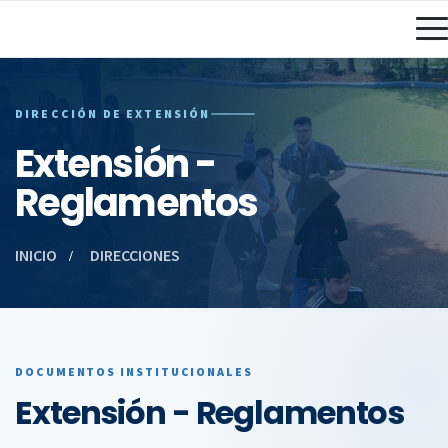
DIRECCIÓN DE EXTENSIÓN
Extensión -
Reglamentos
INICIO
DIRECCIONES
DOCUMENTOS INSTITUCIONALES
Extensión - Reglamentos