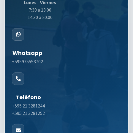
Lunes - Viernes
7:30 a 13:00
14:30 a 20:00
Whatsapp
+595975553702
Teléfono
+595 21 3281244
+595 21 3281252