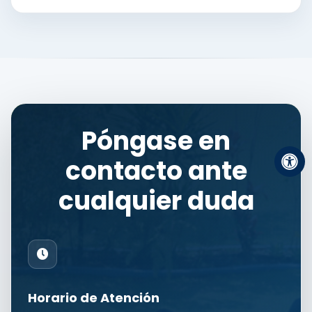
Póngase en
contacto ante
cualquier duda
Horario de Atención