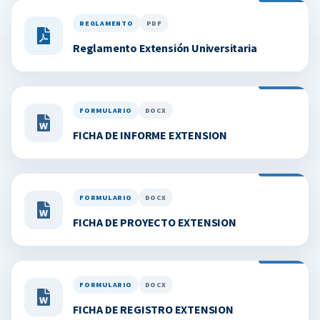
REGLAMENTO
PDF
Reglamento Extensión Universitaria
FORMULARIO
DOCX
FICHA DE INFORME EXTENSION
FORMULARIO
DOCX
FICHA DE PROYECTO EXTENSION
FORMULARIO
DOCX
FICHA DE REGISTRO EXTENSION