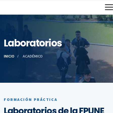
Laboratorios
INICIO
ACADÉMICO
FORMACIÓN PRÁCTICA
Laboratorios de la FPUNE