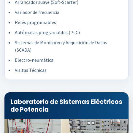
Arrancador suave (Soft-Starter)
Variador de frecuencia
Relés programables
Autómatas programables (PLC)
Sistemas de Monitoreo y Adquisición de Datos
(SCADA)
Electro-neumática
Visitas Técnicas
Laboratorio de Sistemas Eléctricos
de Potencia