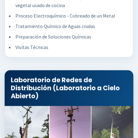
vegetal usado de cocina
Proceso Electroquímico - Cobreado de un Metal
Tratamiento Químico de Aguas crudas
Preparación de Soluciones Químicas
Visitas Técnicas
Laboratorio de Redes de
Distribución (Laboratorio a Cielo
Abierto)