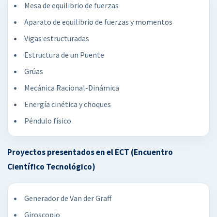
Mesa de equilibrio de fuerzas
Aparato de equilibrio de fuerzas y momentos
Vigas estructuradas
Estructura de un Puente
Grúas
Mecánica Racional-Dinámica
Energía cinética y choques
Péndulo físico
Proyectos presentados en el ECT (Encuentro
Científico Tecnológico)
Generador de Van der Graff
Giroscopio