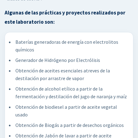
Algunas de las prácticas y proyectos realizados por
este laboratorio son:
Baterías generadoras de energía con electrolitos
químicos
Generador de Hidrógeno por Electrólisis
Obtención de aceites esenciales atreves de la
destilación por arrastre de vapor
Obtención de alcohol etílico a partir de la
fermentación y destilación del jugo de naranja y maíz
Obtención de biodiesel a partir de aceite vegetal
usado
Obtención de Biogás a partir de desechos orgánicos
Obtención de Jabón de lavar a partir de aceite