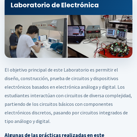
Laboratorio de Electrónica
El objetivo principal de este Laboratorio es permitir el
diseño, construcción, prueba de circuitos y dispositivos
electrónicos basados en electrónica análoga y digital. Los
estudiantes interactúan con circuitos de diversa complejidad,
partiendo de los circuitos básicos con componentes
electrónicos discretos, pasando por circuitos integrados de
tipo análogo y digital.
Algunas de las prácticas realizadas en este