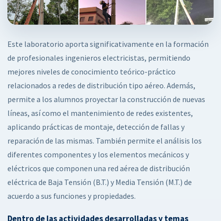
Este laboratorio aporta significativamente en la formación
de profesionales ingenieros electricistas, permitiendo
mejores niveles de conocimiento teórico-práctico
relacionados a redes de distribución tipo aéreo. Además,
permite a los alumnos proyectar la construcción de nuevas
líneas, así como el mantenimiento de redes existentes,
aplicando prácticas de montaje, detección de fallas y
reparación de las mismas. También permite el análisis los
diferentes componentes y los elementos mecánicos y
eléctricos que componen una red aérea de distribución
eléctrica de Baja Tensión (B.T.) y Media Tensión (M.T.) de
acuerdo a sus funciones y propiedades.
Dentro de las actividades desarrolladas y temas