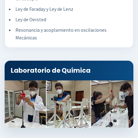
Ley de Faraday y Ley de Lenz
Ley de Oersted
Resonancia y acoplamiento en oscilaciones
Mecánicas
Laboratorio de Química