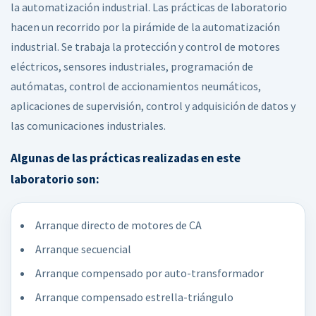
la automatización industrial. Las prácticas de laboratorio
hacen un recorrido por la pirámide de la automatización
industrial. Se trabaja la protección y control de motores
eléctricos, sensores industriales, programación de
autómatas, control de accionamientos neumáticos,
aplicaciones de supervisión, control y adquisición de datos y
las comunicaciones industriales.
Algunas de las prácticas realizadas en este
laboratorio son:
Arranque directo de motores de CA
Arranque secuencial
Arranque compensado por auto-transformador
Arranque compensado estrella-triángulo