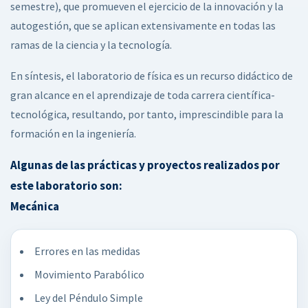
semestre), que promueven el ejercicio de la innovación y la
autogestión, que se aplican extensivamente en todas las
ramas de la ciencia y la tecnología.
En síntesis, el laboratorio de física es un recurso didáctico de
gran alcance en el aprendizaje de toda carrera científica-
tecnológica, resultando, por tanto, imprescindible para la
formación en la ingeniería.
Algunas de las prácticas y proyectos realizados por
este laboratorio son:
Mecánica
Errores en las medidas
Movimiento Parabólico
Ley del Péndulo Simple