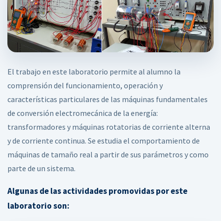
El trabajo en este laboratorio permite al alumno la
comprensión del funcionamiento, operación y
características particulares de las máquinas fundamentales
de conversión electromecánica de la energía:
transformadores y máquinas rotatorias de corriente alterna
y de corriente continua. Se estudia el comportamiento de
máquinas de tamaño real a partir de sus parámetros y como
parte de un sistema.
Algunas de las actividades promovidas por este
laboratorio son: