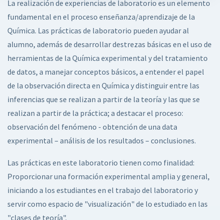
La realización de experiencias de laboratorio es un elemento
fundamental en el proceso enseñanza/aprendizaje de la
Química. Las prácticas de laboratorio pueden ayudar al
alumno, además de desarrollar destrezas básicas en el uso de
herramientas de la Química experimental y del tratamiento
de datos, a manejar conceptos básicos, a entender el papel
de la observación directa en Química y distinguir entre las
inferencias que se realizan a partir de la teoría y las que se
realizan a partir de la práctica; a destacar el proceso:
observación del fenómeno - obtención de una data
experimental – análisis de los resultados – conclusiones.
Las prácticas en este laboratorio tienen como finalidad:
Proporcionar una formación experimental amplia y general,
iniciando a los estudiantes en el trabajo del laboratorio y
servir como espacio de "visualización" de lo estudiado en las
"clases de teoría".