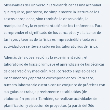
observables del Universo. "Estudiar física" es una actividad
que requiere, por tanto, no simplemente la lectura de los
textos apropiados, sino también la observación, la
manipulación y la experimentación de los fenómenos. Para
comprender el significado de los conceptos y el alcance de
las leyes y teorías de la física es imprescindible toda esa
actividad que se lleva a cabo en los laboratorios de física.
Además de la observación y la experimentación, el
laboratorio de física promueve el aprendizaje de las técnicas
de observación y medición, y del correcto empleo de los
instrumentos y aparatos correspondientes. Para esto,
nuestro laboratorio cuenta con un conjunto de prácticas con
sus guías de trabajo previamente establecidas (de
elaboración propia). También, se realizan actividades de
planificación y ejecución de proyectos (a partir del 2do