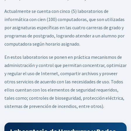
Actualmente se cuenta con cinco (5) laboratorios de
informática con cien (100) computadoras, que son utilizadas
por asignaturas específicas en las cuatro carreras de grado y
programas de postgrado, logrando atender a un alumno por
computadora según horario asignado.
En estos laboratorios se ponen en práctica mecanismos de
administración y control que permitan concentrar, optimizar
y regular el uso de Internet, compartir archivos y proveer
otros servicios de acuerdo con las necesidades de uso. Todos
ellos cuentan con los elementos de seguridad requeridos,
tales como; controles de bioseguridad, protección eléctrica,
sistemas de prevención de incendios, entre otros).