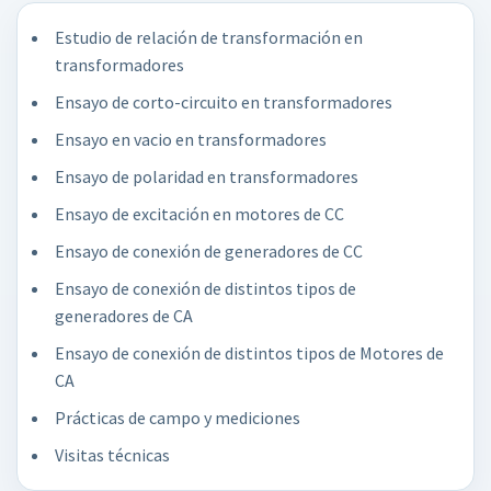
Estudio de relación de transformación en
transformadores
Ensayo de corto-circuito en transformadores
Ensayo en vacio en transformadores
Ensayo de polaridad en transformadores
Ensayo de excitación en motores de CC
Ensayo de conexión de generadores de CC
Ensayo de conexión de distintos tipos de
generadores de CA
Ensayo de conexión de distintos tipos de Motores de
CA
Prácticas de campo y mediciones
Visitas técnicas