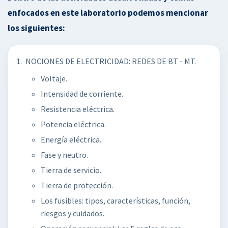
enfocados en este laboratorio podemos mencionar
los siguientes:
NOCIONES DE ELECTRICIDAD: REDES DE BT - MT.
Voltaje.
Intensidad de corriente.
Resistencia eléctrica.
Potencia eléctrica.
Energía eléctrica.
Fase y neutro.
Tierra de servicio.
Tierra de protección.
Los fusibles: tipos, características, función,
riesgos y cuidados.