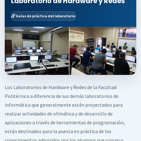
Laboratorio de Hardware y Redes
Guías de práctica del laboratorio
Los Laboratorios de Hardware y Redes de la Facultad
Politécnica a diferencia de sus demás laboratorios de
informática que generalmente están proyectados para
realizar actividades de ofimática y de desarrollo de
aplicaciones a través de herramientas de programación,
están destinados para la puesta en práctica de los
conocimientos adquiridos por los alumnos que cursan o