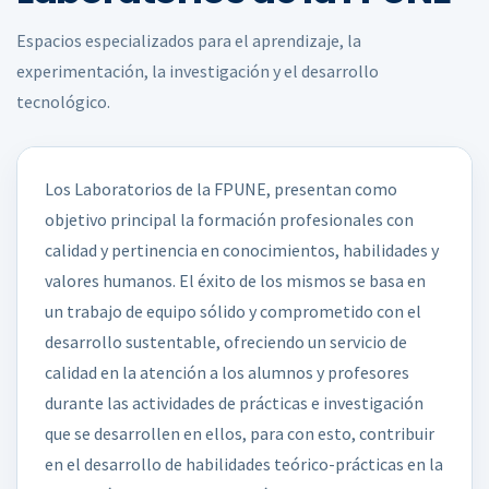
Espacios especializados para el aprendizaje, la
experimentación, la investigación y el desarrollo
tecnológico.
Los Laboratorios de la FPUNE, presentan como
objetivo principal la formación profesionales con
calidad y pertinencia en conocimientos, habilidades y
valores humanos. El éxito de los mismos se basa en
un trabajo de equipo sólido y comprometido con el
desarrollo sustentable, ofreciendo un servicio de
calidad en la atención a los alumnos y profesores
durante las actividades de prácticas e investigación
que se desarrollen en ellos, para con esto, contribuir
en el desarrollo de habilidades teórico-prácticas en la