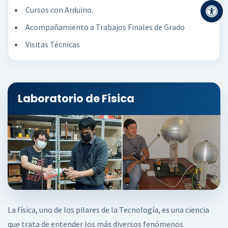
Cursos con Arduino.
Acompañamiento a Trabajos Finales de Grado
Visitas Técnicas
Laboratorio de Física
La física, uno de los pilares de la Tecnología, es una ciencia
que trata de entender los más diversos fenómenos