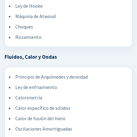
Ley de Hooke
Máquina de Atwood
Choques
Rozamiento
Fluidos, Calor y Ondas
Principio de Arquímedes y densidad
Ley de enfriamiento
Calorimetría
Calor específico de sólidos
Calor de fusión del hielo
Oscilaciones Amortiguadas