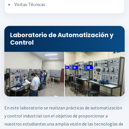
Visitas Técnicas
Laboratorio de Automatización y
Control
En este laboratorio se realizan prácticas de automatización
y control industrial con el objetivo de proporcionar a
nuestros estudiantes una amplia visión de las tecnologías de