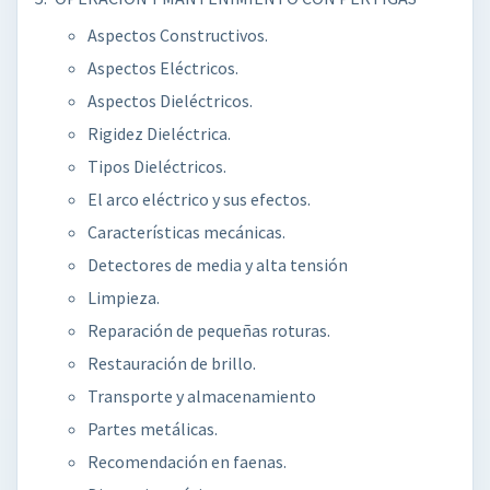
Aspectos Constructivos.
Aspectos Eléctricos.
Aspectos Dieléctricos.
Rigidez Dieléctrica.
Tipos Dieléctricos.
El arco eléctrico y sus efectos.
Características mecánicas.
Detectores de media y alta tensión
Limpieza.
Reparación de pequeñas roturas.
Restauración de brillo.
Transporte y almacenamiento
Partes metálicas.
Recomendación en faenas.