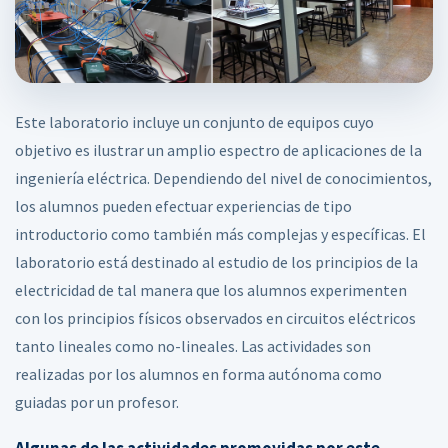
Este laboratorio incluye un conjunto de equipos cuyo
objetivo es ilustrar un amplio espectro de aplicaciones de la
ingeniería eléctrica. Dependiendo del nivel de conocimientos,
los alumnos pueden efectuar experiencias de tipo
introductorio como también más complejas y específicas. El
laboratorio está destinado al estudio de los principios de la
electricidad de tal manera que los alumnos experimenten
con los principios físicos observados en circuitos eléctricos
tanto lineales como no-lineales. Las actividades son
realizadas por los alumnos en forma autónoma como
guiadas por un profesor.