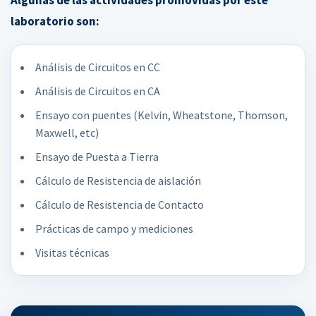
Algunas de las actividades promovidas por este
laboratorio son:
Análisis de Circuitos en CC
Análisis de Circuitos en CA
Ensayo con puentes (Kelvin, Wheatstone, Thomson,
Maxwell, etc)
Ensayo de Puesta a Tierra
Cálculo de Resistencia de aislación
Cálculo de Resistencia de Contacto
Prácticas de campo y mediciones
Visitas técnicas