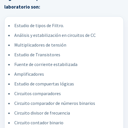
laboratorio son:
Estudio de tipos de Filtro.
Análisis y estabilización en circuitos de CC
Multiplicadores de tensión
Estudio de Transistores
Fuente de corriente estabilizada
Amplificadores
Estudio de compuertas lógicas
Circuitos comparadores
Circuito comparador de números binarios
Circuito divisor de frecuencia
Circuito contador binario