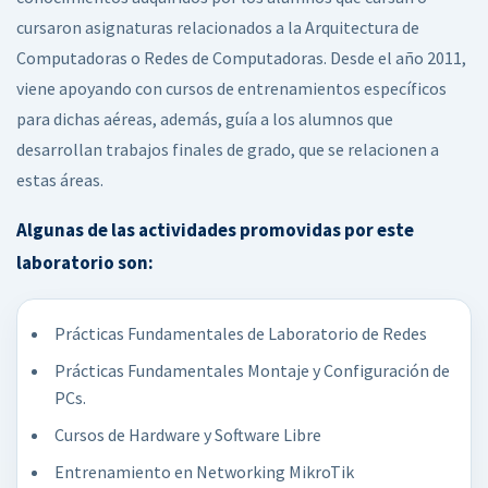
cursaron asignaturas relacionados a la Arquitectura de
Computadoras o Redes de Computadoras. Desde el año 2011,
viene apoyando con cursos de entrenamientos específicos
para dichas aéreas, además, guía a los alumnos que
desarrollan trabajos finales de grado, que se relacionen a
estas áreas.
Algunas de las actividades promovidas por este
laboratorio son:
Prácticas Fundamentales de Laboratorio de Redes
Prácticas Fundamentales Montaje y Configuración de
PCs.
Cursos de Hardware y Software Libre
Entrenamiento en Networking MikroTik