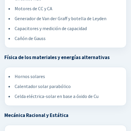
Motores de CC y CA
Generador de Van der Graff y botella de Leyden
Capacitores y medición de capacidad
Cañón de Gauss
Física de los materiales y energías alternativas
Hornos solares
Calentador solar parabólico
Celda eléctrica-solar en base a óxido de Cu
Mecánica Racional y Estática