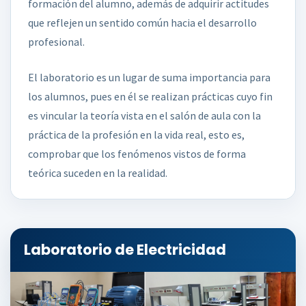
formación del alumno, además de adquirir actitudes
que reflejen un sentido común hacia el desarrollo
profesional.
El laboratorio es un lugar de suma importancia para
los alumnos, pues en él se realizan prácticas cuyo fin
es vincular la teoría vista en el salón de aula con la
práctica de la profesión en la vida real, esto es,
comprobar que los fenómenos vistos de forma
teórica suceden en la realidad.
Laboratorio de Electricidad