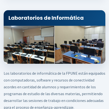
Laboratorios de Informática
Los laboratorios de informática de la FPUNE están equipados
con computadoras, software y recursos de conectividad
acordes en cantidad de alumnos y requerimientos de los
programas de estudio de las diversas materias, permitiendo
desarrollar las sesiones de trabajo en condiciones adecuadas
para el proceso de enseñanza-aprendizaje.