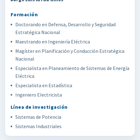
Doctorando en Defensa, Desarrollo y Seguridad
Estratégica Nacional
Maestrando en Ingeniería Eléctrica
Magíster en Planificación y Conducción Estratégica
Nacional
Especialista en Planeamiento de Sistemas de Energía
Eléctrica
Especialista en Estadística
Ingeniero Electricista
Sistemas de Potencia
Sistemas Industriales