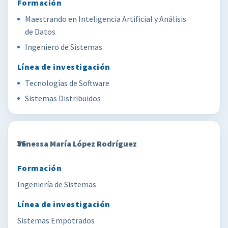
Maestrando en Inteligencia Artificial y Análisis
de Datos
Ingeniero de Sistemas
Tecnologías de Software
Sistemas Distribuidos
26
Vanessa María López Rodríguez
Ingeniería de Sistemas
Sistemas Empotrados