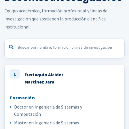
Equipo académico, formación profesional y líneas de
investigación que sostienen la producción científica
institucional.
Buscar docente investigador
1
Eustaquio Alcides
Martínez Jara
Doctor en Ingeniería de Sistemas y
Computación
Máster en Ingeniería de Sistemas