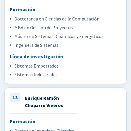
Doctoranda en Ciencias de la Computación
MBA en Gestión de Proyectos
Máster en Sistemas Dinámicos y Energéticos
Ingeniera de Sistemas
Sistemas Empotrados
Sistemas Industriales
13
Enrique Ramón
Chaparro Viveros
Doctor en Ingeniería Eléctrica