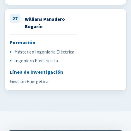
27
Willians Panadero
Bogarín
Máster en Ingeniería Eléctrica
Ingeniero Electricista
Gestión Energética