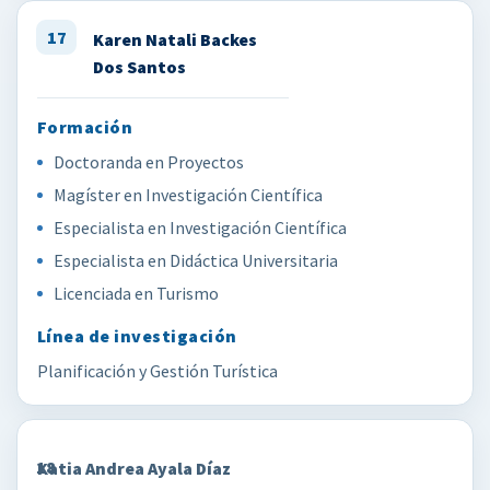
17
Karen Natali Backes
Dos Santos
Doctoranda en Proyectos
Magíster en Investigación Científica
Especialista en Investigación Científica
Especialista en Didáctica Universitaria
Licenciada en Turismo
Planificación y Gestión Turística
18
Katia Andrea Ayala Díaz