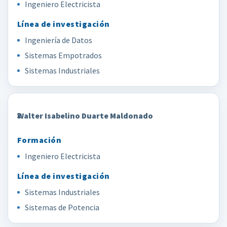
Ingeniero Electricista
Ingeniería de Datos
Sistemas Empotrados
Sistemas Industriales
2
Walter Isabelino Duarte Maldonado
Ingeniero Electricista
Sistemas Industriales
Sistemas de Potencia