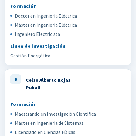
Doctor en Ingeniería Eléctrica
Máster en Ingeniería Eléctrica
Ingeniero Electricista
Gestión Energética
9
Celso Alberto Rojas
Pukall
Maestrando en Investigación Científica
Máster en Ingeniería de Sistemas
Licenciado en Ciencias Físicas