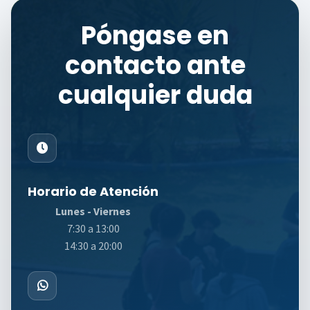
Póngase en
contacto ante
cualquier duda
Horario de Atención
Lunes - Viernes
7:30 a 13:00
14:30 a 20:00