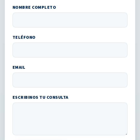
NOMBRE COMPLETO
TELÉFONO
EMAIL
ESCRIBINOS TU CONSULTA