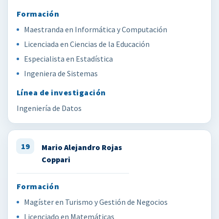
Maestranda en Informática y Computación
Licenciada en Ciencias de la Educación
Especialista en Estadística
Ingeniera de Sistemas
Ingeniería de Datos
19
Mario Alejandro Rojas
Coppari
Magíster en Turismo y Gestión de Negocios
Licenciado en Matemáticas