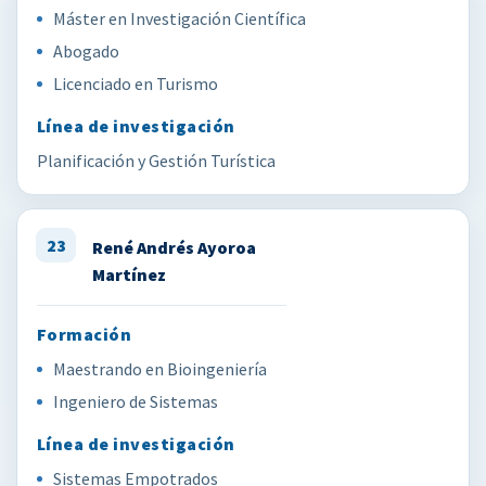
Máster en Investigación Científica
Abogado
Licenciado en Turismo
Planificación y Gestión Turística
23
René Andrés Ayoroa
Martínez
Maestrando en Bioingeniería
Ingeniero de Sistemas
Sistemas Empotrados