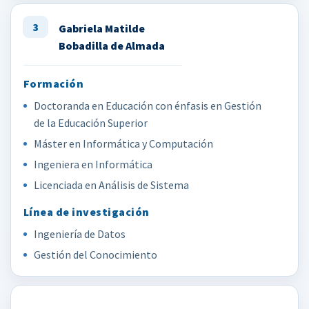
3
Gabriela Matilde
Bobadilla de Almada
Doctoranda en Educación con énfasis en Gestión
de la Educación Superior
Máster en Informática y Computación
Ingeniera en Informática
Licenciada en Análisis de Sistema
Ingeniería de Datos
Gestión del Conocimiento