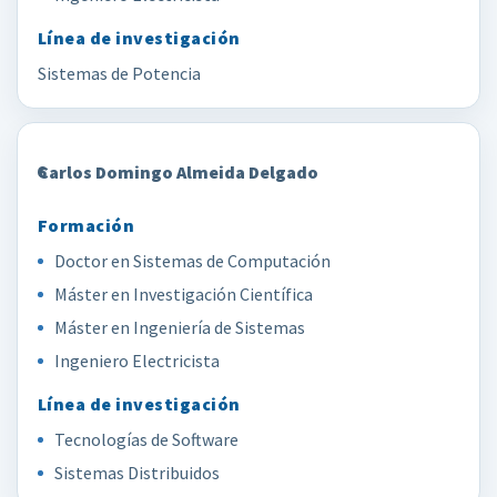
Sistemas de Potencia
6
Carlos Domingo Almeida Delgado
Doctor en Sistemas de Computación
Máster en Investigación Científica
Máster en Ingeniería de Sistemas
Ingeniero Electricista
Tecnologías de Software
Sistemas Distribuidos