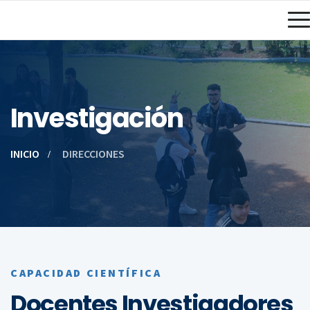
Investigación
INICIO
DIRECCIONES
CAPACIDAD CIENTÍFICA
Docentes Investigadores