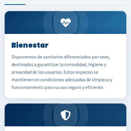
Bienestar
Disponemos de sanitarios diferenciados por sexo,
destinados a garantizar la comodidad, higiene y
privacidad de los usuarios. Estos espacios se
mantienen en condiciones adecuadas de limpieza y
funcionamiento para su uso seguro y eficiente.