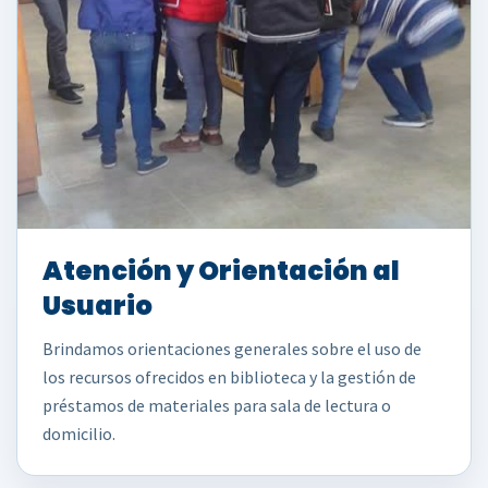
Atención y Orientación al
Usuario
Brindamos orientaciones generales sobre el uso de
los recursos ofrecidos en biblioteca y la gestión de
préstamos de materiales para sala de lectura o
domicilio.