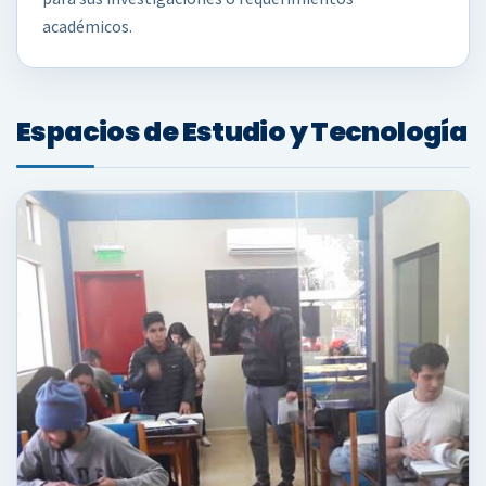
académicos.
Espacios de Estudio y Tecnología