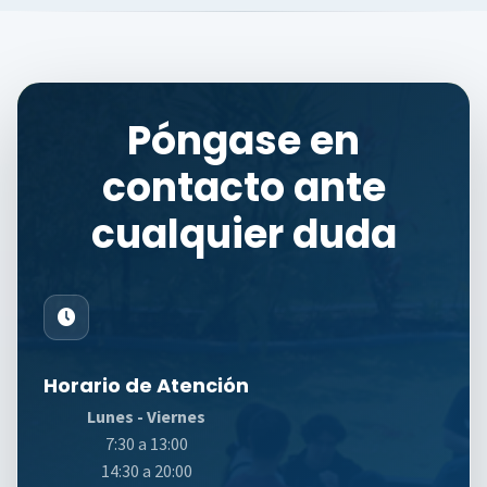
Póngase en
contacto ante
cualquier duda
Horario de Atención
Lunes - Viernes
7:30 a 13:00
14:30 a 20:00