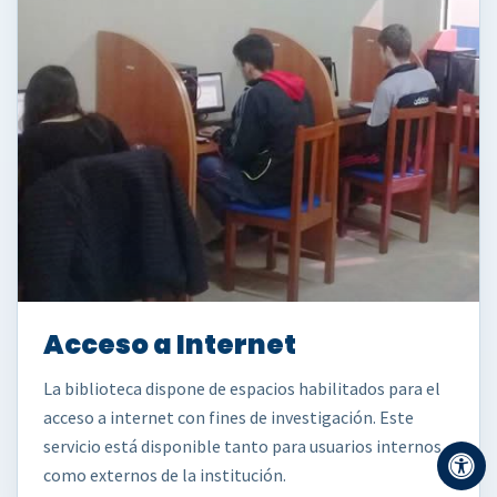
Acceso a Internet
La biblioteca dispone de espacios habilitados para el
acceso a internet con fines de investigación. Este
servicio está disponible tanto para usuarios internos
como externos de la institución.