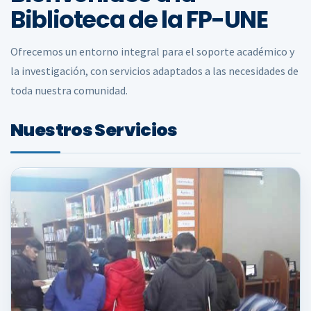
Biblioteca de la FP-UNE
Ofrecemos un entorno integral para el soporte académico y
la investigación, con servicios adaptados a las necesidades de
toda nuestra comunidad.
Nuestros Servicios