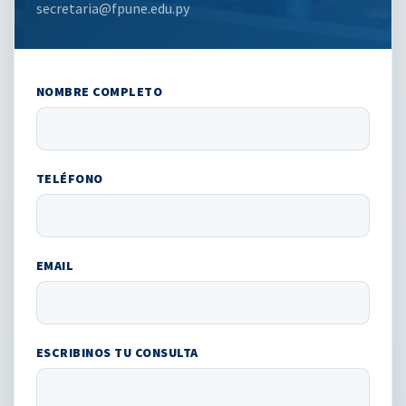
secretaria@fpune.edu.py
NOMBRE COMPLETO
TELÉFONO
EMAIL
ESCRIBINOS TU CONSULTA