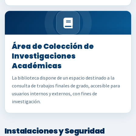
Área de Colección de
Investigaciones
Académicas
La biblioteca dispone de un espacio destinado a la
consulta de trabajos finales de grado, accesible para
usuarios internos y externos, con fines de
investigación.
Instalaciones y Seguridad