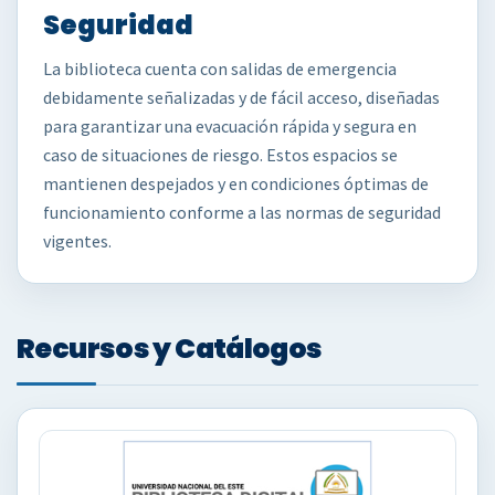
Seguridad
La biblioteca cuenta con salidas de emergencia
debidamente señalizadas y de fácil acceso, diseñadas
para garantizar una evacuación rápida y segura en
caso de situaciones de riesgo. Estos espacios se
mantienen despejados y en condiciones óptimas de
funcionamiento conforme a las normas de seguridad
vigentes.
Recursos y Catálogos