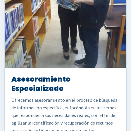
Asesoramiento
Especializado
Ofrecemos asesoramiento en el proceso de búsqueda
de información específica, enfocándola en los temas
que responden a sus necesidades reales, con el fin de
agilizar la identificación y recuperación de recursos
para sus investigaciones o requerimientos