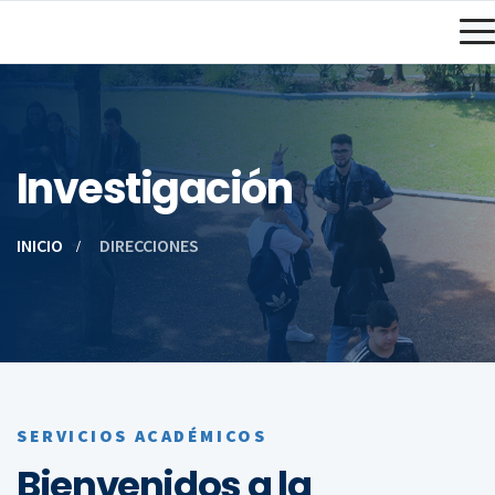
Investigación
INICIO
DIRECCIONES
SERVICIOS ACADÉMICOS
Bienvenidos a la