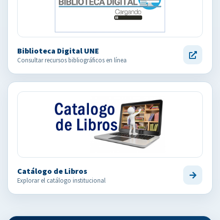
Biblioteca Digital UNE
Consultar recursos bibliográficos en línea
Catálogo de Libros
Explorar el catálogo institucional