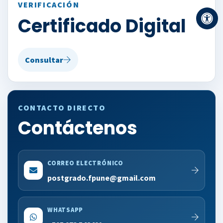
VERIFICACIÓN
Certificado Digital
Consultar
CONTACTO DIRECTO
Contáctenos
CORREO ELECTRÓNICO
postgrado.fpune@gmail.com
WHATSAPP