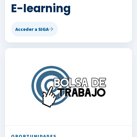
E-learning
Acceder a SIGA
OPORTUNIDADES