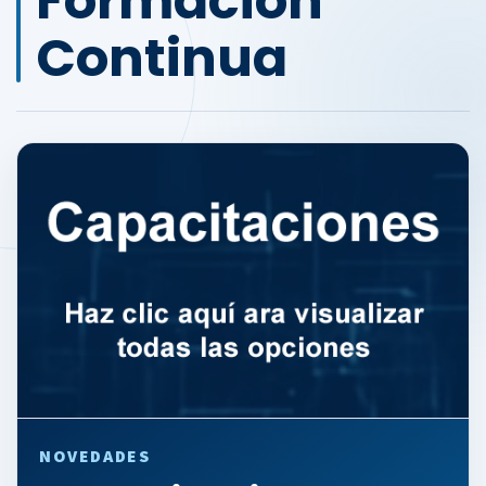
Formación
Continua
NOVEDADES