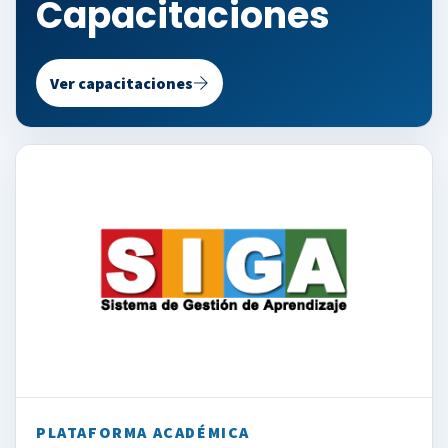
Capacitaciones
Ver capacitaciones
PLATAFORMA ACADÉMICA