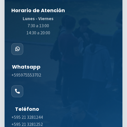
Horario de Atención
Lunes - Viernes
7:30 a 13:00
14:30 a 20:00
Whatsapp
+595975553702
Teléfono
+595 21 3281244
+595 21 3281252