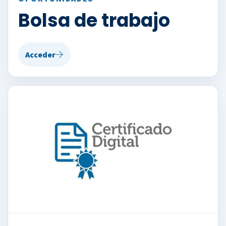
Bolsa de trabajo
Acceder