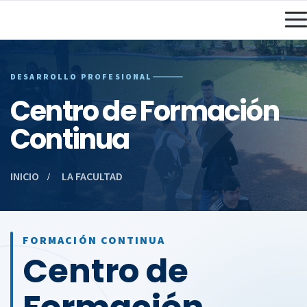
DESARROLLO PROFESIONAL
Centro de Formación
Continua
INICIO
LA FACULTAD
FORMACIÓN CONTINUA
Centro de