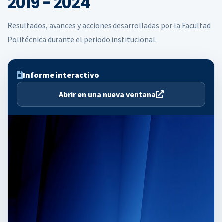
2019 - 2024
Resultados, avances y acciones desarrolladas por la Facultad
Politécnica durante el periodo institucional.
Informe interactivo
Abrir en una nueva ventana