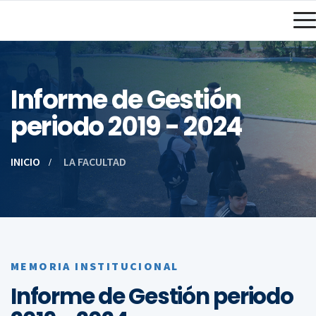
Informe de Gestión
periodo 2019 - 2024
INICIO
LA FACULTAD
MEMORIA INSTITUCIONAL
Informe de Gestión periodo