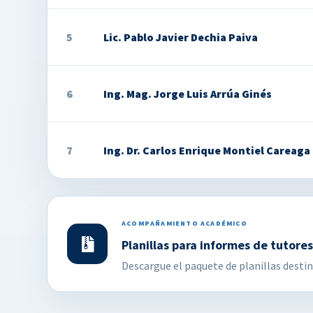
5
Lic. Pablo Javier Dechia Paiva
6
Ing. Mag. Jorge Luis Arrúa Ginés
7
Ing. Dr. Carlos Enrique Montiel Careaga
ACOMPAÑAMIENTO ACADÉMICO
Planillas para informes de tutores
Descargue el paquete de planillas destin