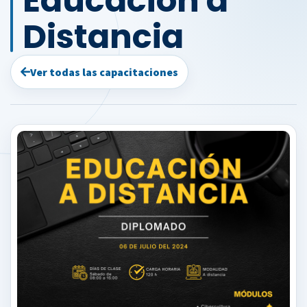
Educación a
Distancia
Ver todas las capacitaciones