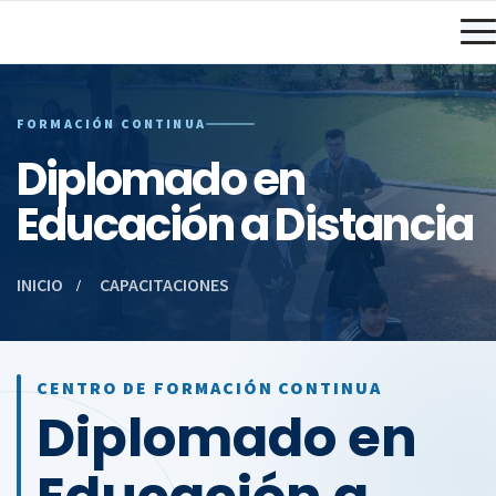
FORMACIÓN CONTINUA
Diplomado en
Educación a Distancia
INICIO
CAPACITACIONES
CENTRO DE FORMACIÓN CONTINUA
Diplomado en