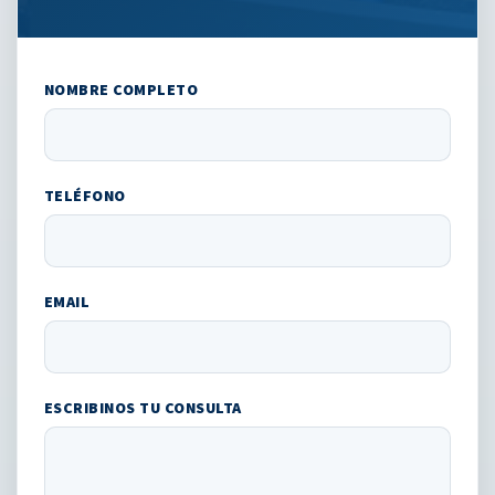
NOMBRE COMPLETO
TELÉFONO
EMAIL
ESCRIBINOS TU CONSULTA