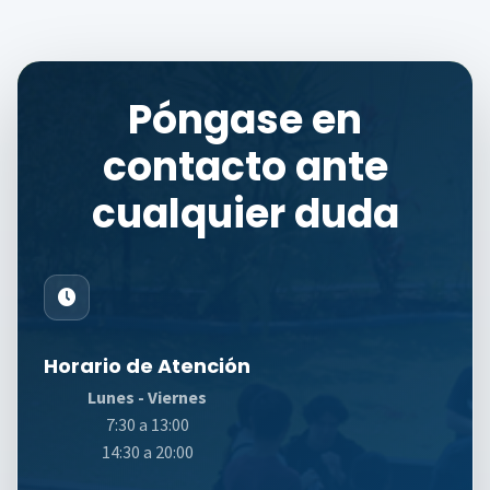
Póngase en
contacto ante
cualquier duda
Horario de Atención
Lunes - Viernes
7:30 a 13:00
14:30 a 20:00