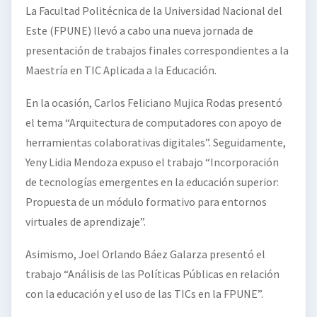
La Facultad Politécnica de la Universidad Nacional del
Este (FPUNE) llevó a cabo una nueva jornada de
presentación de trabajos finales correspondientes a la
Maestría en TIC Aplicada a la Educación.
En la ocasión, Carlos Feliciano Mujica Rodas presentó
el tema “Arquitectura de computadores con apoyo de
herramientas colaborativas digitales”. Seguidamente,
Yeny Lidia Mendoza expuso el trabajo “Incorporación
de tecnologías emergentes en la educación superior:
Propuesta de un módulo formativo para entornos
virtuales de aprendizaje”.
Asimismo, Joel Orlando Báez Galarza presentó el
trabajo “Análisis de las Políticas Públicas en relación
con la educación y el uso de las TICs en la FPUNE”.