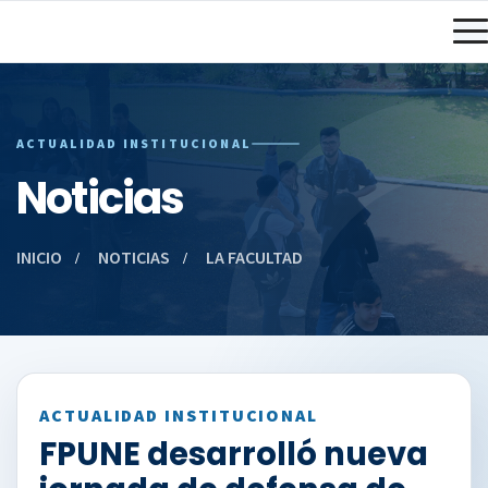
ACTUALIDAD INSTITUCIONAL
Noticias
INICIO
NOTICIAS
LA FACULTAD
ACTUALIDAD INSTITUCIONAL
FPUNE desarrolló nueva