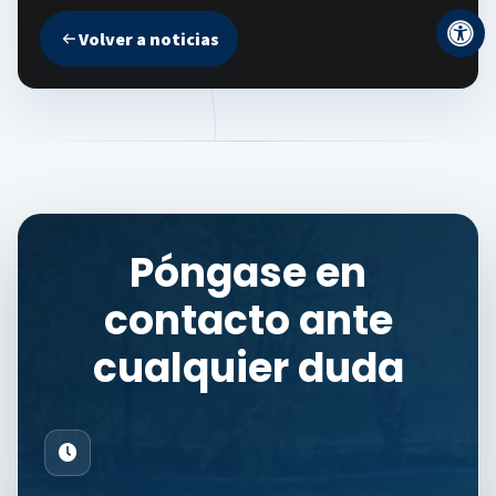
Volver a noticias
Póngase en
contacto ante
cualquier duda