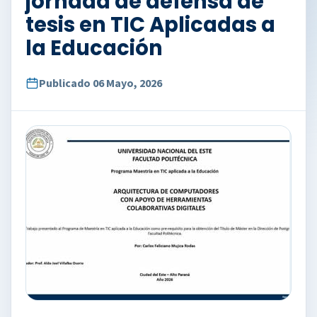
jornada de defensa de
tesis en TIC Aplicadas a
la Educación
Publicado 06 Mayo, 2026