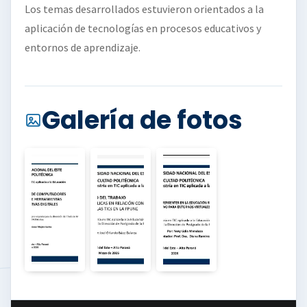
Los temas desarrollados estuvieron orientados a la
aplicación de tecnologías en procesos educativos y
entornos de aprendizaje.
Galería de fotos