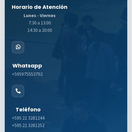
Horario de Atención
Lunes - Viernes
7:30 a 13:00
14:30 a 20:00
Whatsapp
+595975553702
Teléfono
+595 21 3281244
+595 21 3281252