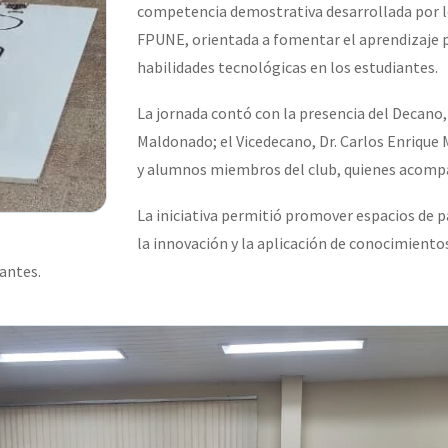
competencia demostrativa desarrollada por l
FPUNE, orientada a fomentar el aprendizaje p
habilidades tecnológicas en los estudiantes.
La jornada contó con la presencia del Decano,
Maldonado; el Vicedecano, Dr. Carlos Enrique M
y alumnos miembros del club, quienes acompañ
La iniciativa permitió promover espacios de pa
la innovación y la aplicación de conocimiento
antes.