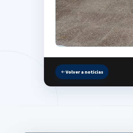
Volver a noticias