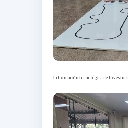
la formación tecnológica de los estudi