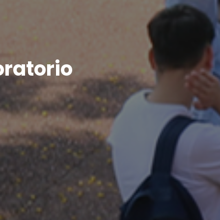
oratorio