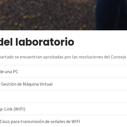
del laboratorio
apartado se encuentran aprobadas por las resoluciones del Consejo 
de una PC
 Gestión de Máquina Virtual
p-Link (WIFI)
Cisco para transmisión de señales de WIFI