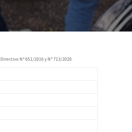
Directivo Nº 651/2016 y Nº 713/2020.