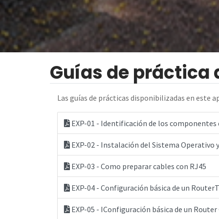
Guías de práctica 
Las guías de prácticas disponibilizadas en este 
EXP-01 - Identificación de los componentes 
EXP-02 - Instalación del Sistema Operativo y
EXP-03 - Como preparar cables con RJ45
EXP-04 - Configuración básica de un RouterT
EXP-05 - IConfiguración básica de un Router 