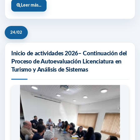
Leer más...
24/02
Inicio de actividades 2026– Continuación del
Proceso de Autoevaluación Licenciatura en
Turismo y Análisis de Sistemas