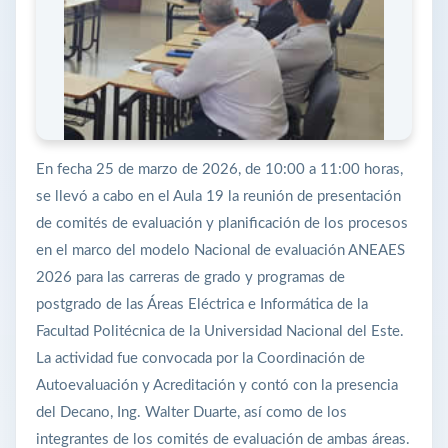
En fecha 25 de marzo de 2026, de 10:00 a 11:00 horas,
se llevó a cabo en el Aula 19 la reunión de presentación
de comités de evaluación y planificación de los procesos
en el marco del modelo Nacional de evaluación ANEAES
2026 para las carreras de grado y programas de
postgrado de las Áreas Eléctrica e Informática de la
Facultad Politécnica de la Universidad Nacional del Este.
La actividad fue convocada por la Coordinación de
Autoevaluación y Acreditación y contó con la presencia
del Decano, Ing. Walter Duarte, así como de los
integrantes de los comités de evaluación de ambas áreas.