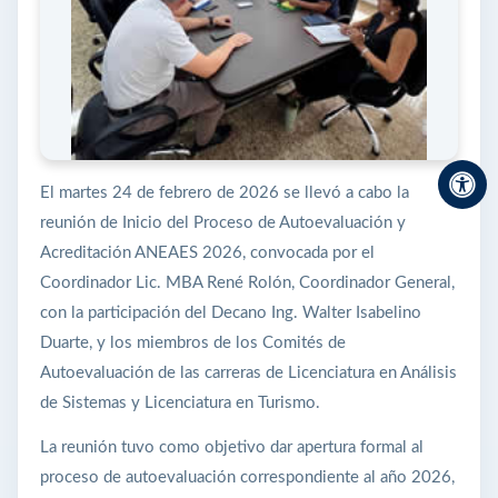
El martes 24 de febrero de 2026 se llevó a cabo la
reunión de Inicio del Proceso de Autoevaluación y
Acreditación ANEAES 2026, convocada por el
Coordinador Lic. MBA René Rolón, Coordinador General,
con la participación del Decano Ing. Walter Isabelino
Duarte, y los miembros de los Comités de
Autoevaluación de las carreras de Licenciatura en Análisis
de Sistemas y Licenciatura en Turismo.
La reunión tuvo como objetivo dar apertura formal al
proceso de autoevaluación correspondiente al año 2026,