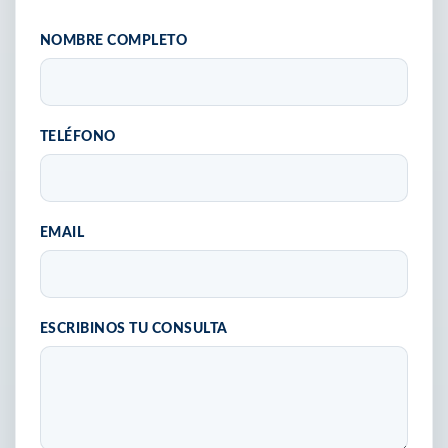
NOMBRE COMPLETO
TELÉFONO
EMAIL
ESCRIBINOS TU CONSULTA