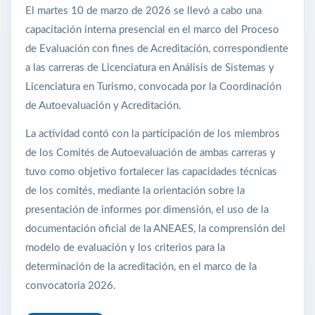
El martes 10 de marzo de 2026 se llevó a cabo una
capacitación interna presencial en el marco del Proceso
de Evaluación con fines de Acreditación, correspondiente
a las carreras de Licenciatura en Análisis de Sistemas y
Licenciatura en Turismo, convocada por la Coordinación
de Autoevaluación y Acreditación.
La actividad contó con la participación de los miembros
de los Comités de Autoevaluación de ambas carreras y
tuvo como objetivo fortalecer las capacidades técnicas
de los comités, mediante la orientación sobre la
presentación de informes por dimensión, el uso de la
documentación oficial de la ANEAES, la comprensión del
modelo de evaluación y los criterios para la
determinación de la acreditación, en el marco de la
convocatoria 2026.