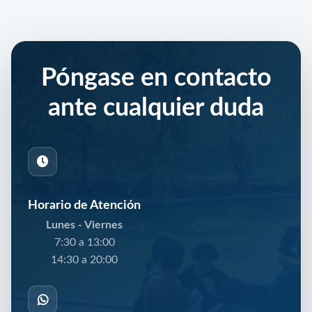
Póngase en contacto
ante cualquier duda
Horario de Atención
Lunes - Viernes
7:30 a 13:00
14:30 a 20:00