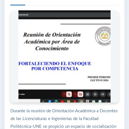
Durante la reunión de Orientación Académica a Docentes
de las Licenciaturas e Ingenierías de la Facultad
Politécnica-UNE se propició un espacio de socialización