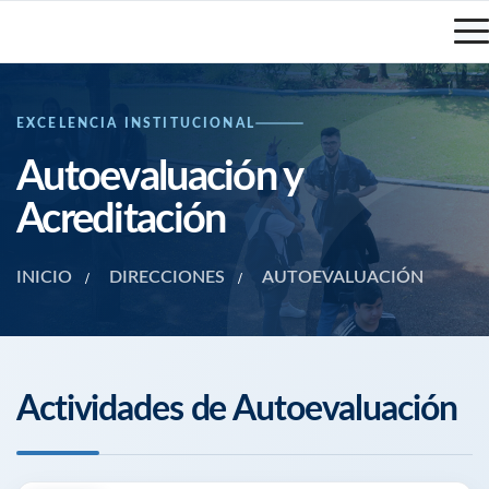
EXCELENCIA INSTITUCIONAL
Autoevaluación y
Acreditación
INICIO
DIRECCIONES
AUTOEVALUACIÓN
Actividades de Autoevaluación