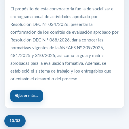
El propósito de esta convocatoria fue la de socializar el
cronograma anual de actividades aprobado por
Resolución DEC N° 034/2026, presentar la
conformación de los comités de evaluación aprobado por
Resolución DEC N.º 068/2026, dar a conocer las
normativas vigentes de la ANEAES N° 309/2025,
481/2025 y 310/2025, así como la guía y matriz
aprobadas para la evaluación formativa. Además, se
estableció el sistema de trabajo y los entregables que
orientarán el desarrollo del proceso.
Leer más...
10/03