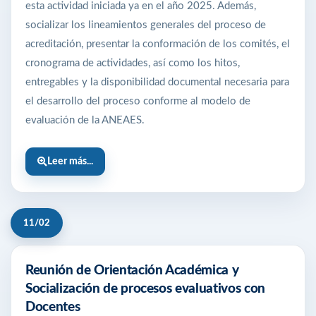
esta actividad iniciada ya en el año 2025. Además,
socializar los lineamientos generales del proceso de
acreditación, presentar la conformación de los comités, el
cronograma de actividades, así como los hitos,
entregables y la disponibilidad documental necesaria para
el desarrollo del proceso conforme al modelo de
evaluación de la ANEAES.
Leer más...
11/02
Reunión de Orientación Académica y
Socialización de procesos evaluativos con
Docentes