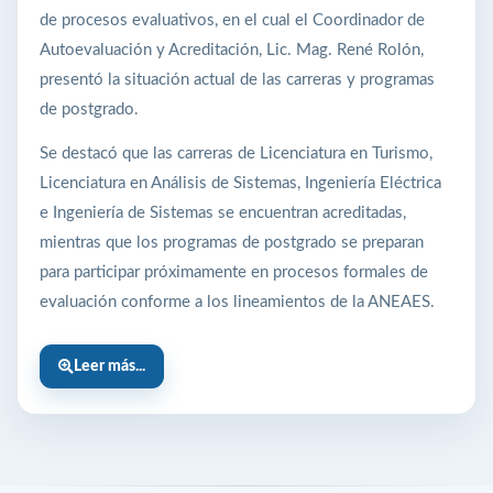
de procesos evaluativos, en el cual el Coordinador de
Autoevaluación y Acreditación, Lic. Mag. René Rolón,
presentó la situación actual de las carreras y programas
de postgrado.
Se destacó que las carreras de Licenciatura en Turismo,
Licenciatura en Análisis de Sistemas, Ingeniería Eléctrica
e Ingeniería de Sistemas se encuentran acreditadas,
mientras que los programas de postgrado se preparan
para participar próximamente en procesos formales de
evaluación conforme a los lineamientos de la ANEAES.
Leer más...