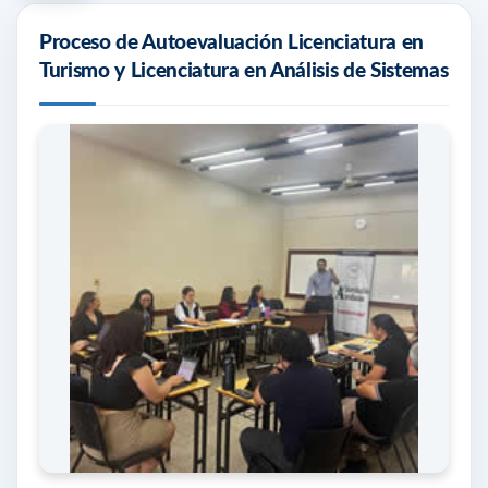
Proceso de Autoevaluación Licenciatura en
Turismo y Licenciatura en Análisis de Sistemas