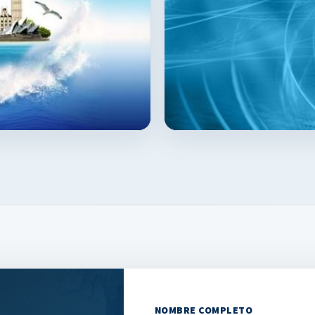
NOMBRE COMPLETO