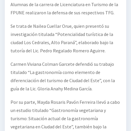
Alumnas de la carrera de Licenciatura en Turismo de la
FPUNE realizaron la defensa de sus respectivos TFG.
Se trata de Nailea Cuellar Orue, quien presentó su
investigación titulada “Potencialidad turística de la
ciudad Los Cedrales, Alto Paraná”, elaborado bajo la
tutoría del Lic. Pedro Regalado Romero Aguirre.
Carmen Viviana Colman Garcete defendió su trabajo
titulado “La gastronomía como elemento de
diferenciación del turismo de Ciudad del Este”, con la
guía de la Lic. Gloria Anahy Medina García.
Por su parte, Mayda Rosaris Pavón Ferreira llevó a cabo
un estudio titulado “Gastronomía vegetariana y
turismo: Situación actual de la gastronomía
vegetariana en Ciudad del Este”, también bajo la