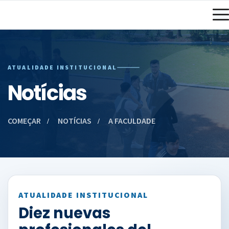
ATUALIDADE INSTITUCIONAL
Notícias
COMEÇAR
NOTÍCIAS
A FACULDADE
ATUALIDADE INSTITUCIONAL
Diez nuevas