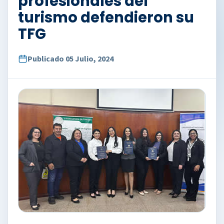
profesionales del
turismo defendieron su
TFG
Publicado 05 Julio, 2024