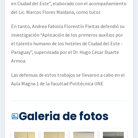
en Ciudad del Este”, elaborado con el acompañamiento
del Lic. Marcos Flores Maidana, como tutor.
En tanto, Andrea Fabiola Florentín Fleitas defendió su
investigación “Aplicación de los primeros auxilios por
el talento humano de los hoteles de Ciudad del Este -
Paraguay”, supervisada por el Dr. Hugo César Duarte
Armoa.
Las defensas de estos trabajos se llevaron a cabo en el
Aula Magna 1 de la Facultad Politécnica UNE
Galeria de fotos