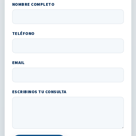
NOMBRE COMPLETO
TELÉFONO
EMAIL
ESCRIBINOS TU CONSULTA