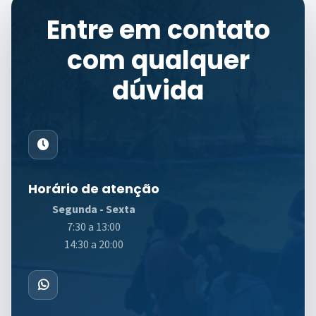
Entre em contato
com qualquer
dúvida
Horário de atenção
Segunda - Sexta
7:30 a 13:00
14:30 a 20:00