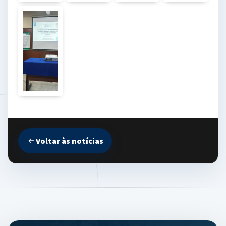
Voltar às notícias