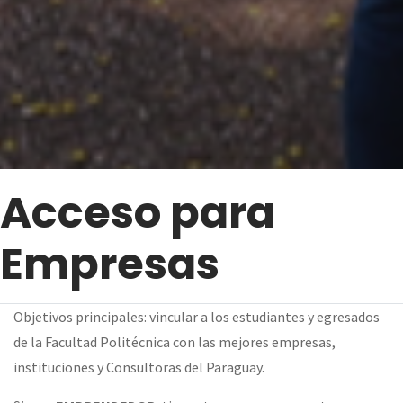
Acceso para
Empresas
Objetivos principales: vincular a los estudiantes y egresados
de la Facultad Politécnica con las mejores empresas,
instituciones y Consultoras del Paraguay.