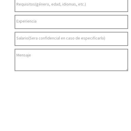
Requisitos(género, edad, idiomas, etc.)
Experiencia
Salario(Sera confidencial en caso de especificarlo)
Mensaje