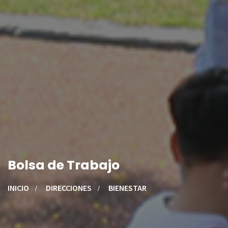
Bolsa de Trabajo
INICIO
DIRECCIONES
BIENESTAR