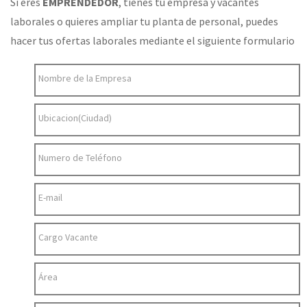
Si eres
EMPRENDEDOR
, tienes tu empresa y vacantes
laborales o quieres ampliar tu planta de personal, puedes
hacer tus ofertas laborales mediante el siguiente formulario
Nombre de la Empresa
Ubicacion(Ciudad)
Numero de Teléfono
E-mail
Cargo Vacante
Área